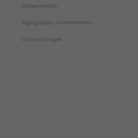
Nuklearmedizin
Angiographie und Intervention
Schmerztherapie