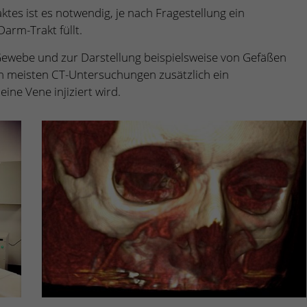
es ist es notwendig, je nach Fragestellung ein
arm-Trakt füllt.
ewebe und zur Darstellung beispielsweise von Gefäßen
n meisten CT-Untersuchungen zusätzlich ein
ine Vene injiziert wird.