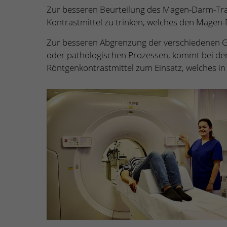
Zur besseren Beurteilung des Magen-Darm-Trakt
Kontrastmittel zu trinken, welches den Magen-D
Zur besseren Abgrenzung der verschiedenen G
oder pathologischen Prozessen, kommt bei de
Röntgenkontrastmittel zum Einsatz, welches in e