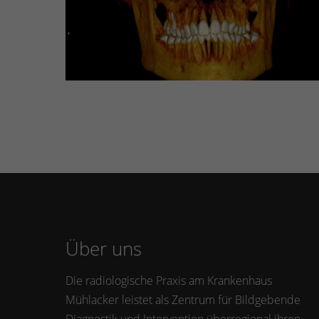
Über uns
Die radiologische Praxis am Krankenhaus
Mühlacker leistet als Zentrum für Bildgebende